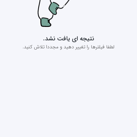
نتیجه ای یافت نشد.
لطفا فیلترها را تغییر دهید و مجددا تلاش کنید.