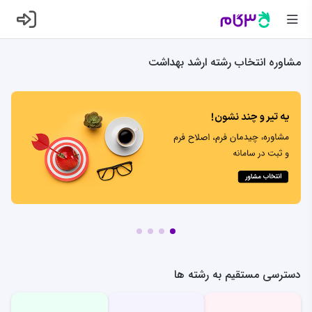
مشاوره انتخاب رشته ارشد بهداشت
دسترسی مستقیم به رشته ها