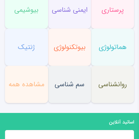
پرستاری
ایمنی شناسی
بیوشیمی
هماتولوژی
بیوتکنولوژی
ژنتیک
روانشناسی
سم شناسی
مشاهده همه
اساتید آنلاین