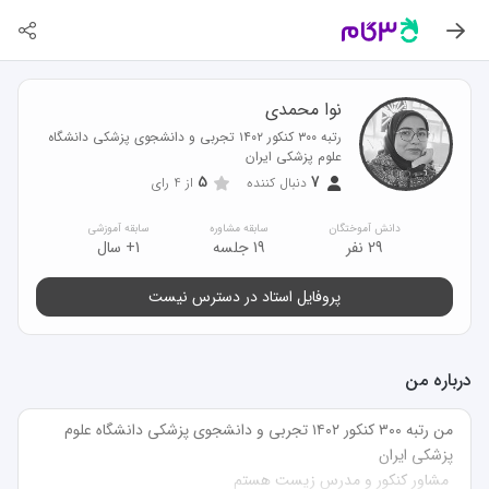
نوا محمدی
رتبه ۳۰۰ کنکور ۱۴۰۲ تجربی و دانشجوی پزشکی دانشگاه
علوم پزشکی ایران
5
7
دنبال کننده
از
4
رای
دانش آموختگان
سابقه مشاوره
سابقه آموزشی
29 نفر
19 جلسه
1+ سال
پروفایل استاد در دسترس نیست
درباره من
من رتبه ۳۰۰ کنکور ۱۴۰۲ تجربی و دانشجوی پزشکی دانشگاه علوم 