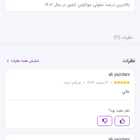
بالاترین درصد سلولی مولکولی کشور در سال ۱۴۰۲
نظرات (4)
نظرات
نمایش همه نظرات
ali yazdani
4 اسفند 1404
همگام ارشد
عالی
نظر مفید بود؟
ali yazdani