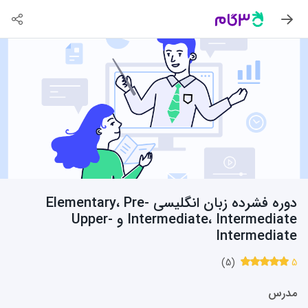
دوره فشرده زبان انگلیسی Elementary، Pre-
Intermediate، Intermediate و Upper-
Intermediate
)
5
(
5
مدرس