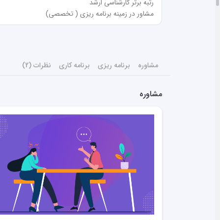
مشاور در زمینه برنامه ریزی ( تخصصی)
مشاوره
برنامه ریزی
برنامه کاری
نظرات (2)
مشاوره